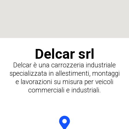
Delcar srl
Delcar è una carrozzeria industriale
specializzata in allestimenti, montaggi
e lavorazioni su misura per veicoli
commerciali e industriali.