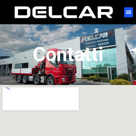
Contatti