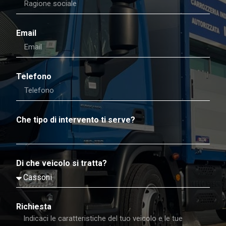
Email
Telefono
Che tipo di intervento ti serve?
Di che veicolo si tratta?
Richiesta