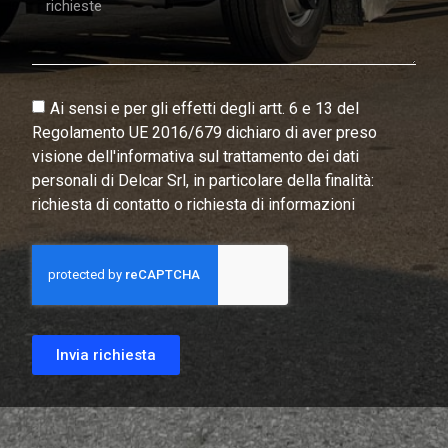
Ai sensi e per gli effetti degli artt. 6 e 13 del
Regolamento UE 2016/679 dichiaro di aver preso
visione dell'informativa sul trattamento dei dati
personali di Delcar Srl, in particolare della finalità:
richiesta di contatto o richiesta di informazioni
Invia richiesta