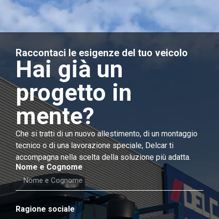
Raccontaci le esigenze del tuo veicolo
Hai già un
progetto in
mente?
Che si tratti di un nuovo allestimento, di un montaggio
tecnico o di una lavorazione speciale, Delcar ti
accompagna nella scelta della soluzione più adatta.
Nome e Cognome
Ragione sociale